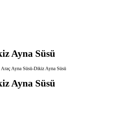
iz Ayna Süsü
 Araç Ayna Süsü-Dikiz Ayna Süsü
iz Ayna Süsü