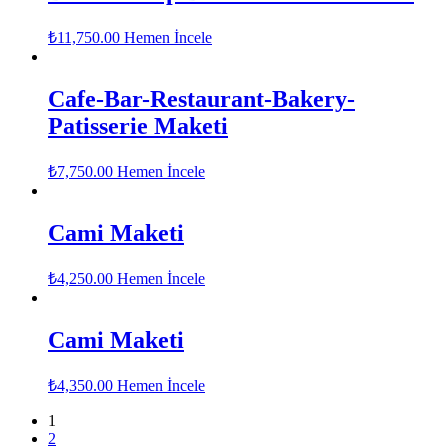
₺
11,750.00
Hemen İncele
Cafe-Bar-Restaurant-Bakery-
Patisserie Maketi
₺
7,750.00
Hemen İncele
Cami Maketi
₺
4,250.00
Hemen İncele
Cami Maketi
₺
4,350.00
Hemen İncele
1
2