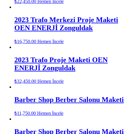
₺
22,450.00
Hemen İncele
2023 Trafo Merkezi Proje Maketi
OEN ENERJİ Zonguldak
₺
16,750.00
Hemen İncele
2023 Trafo Proje Maketi OEN
ENERJİ Zonguldak
₺
32,450.00
Hemen İncele
Barber Shop Berber Salonu Maketi
₺
11,750.00
Hemen İncele
Barber Shop Berber Salonu Maketi