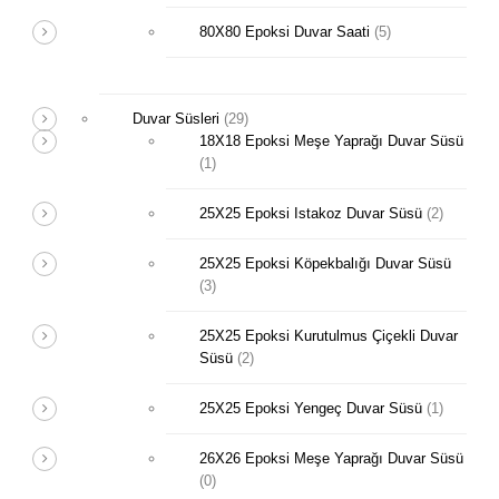
80X80 Epoksi Duvar Saati
(5)
Duvar Süsleri
(29)
18X18 Epoksi Meşe Yaprağı Duvar Süsü
(1)
25X25 Epoksi Istakoz Duvar Süsü
(2)
25X25 Epoksi Köpekbalığı Duvar Süsü
(3)
25X25 Epoksi Kurutulmus Çiçekli Duvar
Süsü
(2)
25X25 Epoksi Yengeç Duvar Süsü
(1)
26X26 Epoksi Meşe Yaprağı Duvar Süsü
(0)