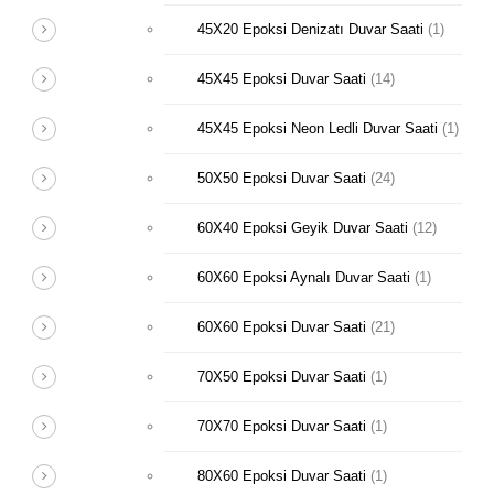
45X20 Epoksi Denizatı Duvar Saati
(1)
45X45 Epoksi Duvar Saati
(14)
45X45 Epoksi Neon Ledli Duvar Saati
(1)
50X50 Epoksi Duvar Saati
(24)
60X40 Epoksi Geyik Duvar Saati
(12)
60X60 Epoksi Aynalı Duvar Saati
(1)
60X60 Epoksi Duvar Saati
(21)
70X50 Epoksi Duvar Saati
(1)
70X70 Epoksi Duvar Saati
(1)
80X60 Epoksi Duvar Saati
(1)