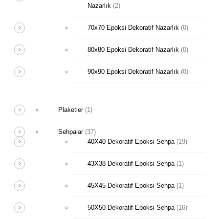
Nazarlık
(2)
70x70 Epoksi Dekoratif Nazarlık
(0)
80x80 Epoksi Dekoratif Nazarlık
(0)
90x90 Epoksi Dekoratif Nazarlık
(0)
Plaketler
(1)
Sehpalar
(37)
40X40 Dekoratif Epoksi Sehpa
(19)
43X38 Dekoratif Epoksi Sehpa
(1)
45X45 Dekoratif Epoksi Sehpa
(1)
50X50 Dekoratif Epoksi Sehpa
(16)