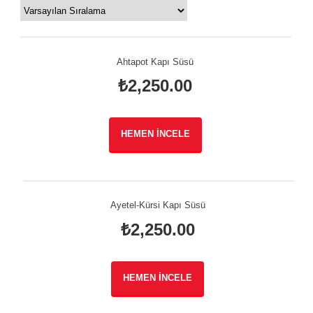
Ahtapot Kapı Süsü
₺
2,250.00
HEMEN İNCELE
Ayetel-Kürsi Kapı Süsü
₺
2,250.00
HEMEN İNCELE