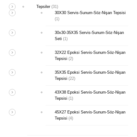
Tepsiler
(31)
30X30 Servis-Sunum-Söz-Nişan Tepsisi
(1)
30x30-35X35 Servis-Sunum-Söz-Nişan
Seti
(1)
32X22 Epoksi Servis-Sunum-Söz-Nişan
Tepsisi
(2)
35X35 Epoksi Servis-Sunum-Söz-Nişan
Tepsisi
(22)
43X38 Epoksi Servis-Sunum-Söz-Nişan
Tepsisi
(1)
45X27 Epoksi Servis-Sunum-Söz-Nişan
Tepsisi
(4)