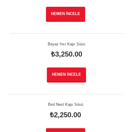
HEMEN İNCELE
Beyaz İnci Kapı Süsü
₺
3,250.00
HEMEN İNCELE
Bird Nest Kapı Süsü
₺
2,250.00