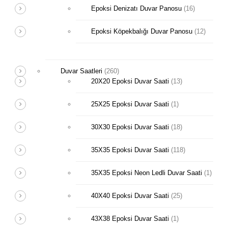
Epoksi Denizatı Duvar Panosu
(16)
Epoksi Köpekbalığı Duvar Panosu
(12)
Duvar Saatleri
(260)
20X20 Epoksi Duvar Saati
(13)
25X25 Epoksi Duvar Saati
(1)
30X30 Epoksi Duvar Saati
(18)
35X35 Epoksi Duvar Saati
(118)
35X35 Epoksi Neon Ledli Duvar Saati
(1)
40X40 Epoksi Duvar Saati
(25)
43X38 Epoksi Duvar Saati
(1)