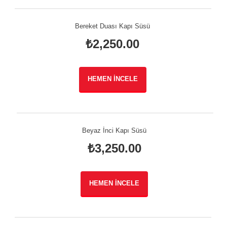
Bereket Duası Kapı Süsü
₺
2,250.00
HEMEN İNCELE
Beyaz İnci Kapı Süsü
₺
3,250.00
HEMEN İNCELE