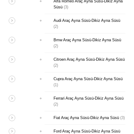
Alfa Romeo Araç Ayna Süsü-Dikiz Ayna
Süsü
(3)
Audi Araç Ayna Süsü-Dikiz Ayna Süsü
(2)
Bmw Araç Ayna Süsü-Dikiz Ayna Süsü
(2)
Citroen Araç Ayna Süsü-Dikiz Ayna Süsü
(2)
Cupra Araç Ayna Süsü-Dikiz Ayna Süsü
(1)
Ferrari Araç Ayna Süsü-Dikiz Ayna Süsü
(2)
Fiat Araç Ayna Süsü-Dikiz Ayna Süsü
(3)
Ford Araç Ayna Süsü-Dikiz Ayna Süsü