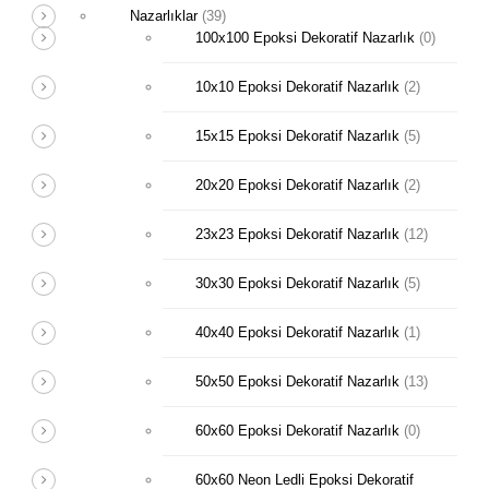
Nazarlıklar
(39)
100x100 Epoksi Dekoratif Nazarlık
(0)
10x10 Epoksi Dekoratif Nazarlık
(2)
15x15 Epoksi Dekoratif Nazarlık
(5)
20x20 Epoksi Dekoratif Nazarlık
(2)
23x23 Epoksi Dekoratif Nazarlık
(12)
30x30 Epoksi Dekoratif Nazarlık
(5)
40x40 Epoksi Dekoratif Nazarlık
(1)
50x50 Epoksi Dekoratif Nazarlık
(13)
60x60 Epoksi Dekoratif Nazarlık
(0)
60x60 Neon Ledli Epoksi Dekoratif