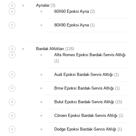
Aynalar
(3)
60X60 Epoksi Ayna
(2)
80X80 Epoksi Ayna
(1)
Bardak Altlıkları
(126)
Alfa Romeo Epoksi Bardak-Servis Altlığı
(1)
Audi Epoksi Bardak-Servis Altlığı
(1)
Bmw Epoksi Bardak-Servis Altlığı
(1)
Bulut Epoksi Bardak-Servis Altlığı
(15)
Citroen Epoksi Bardak-Servis Altlığı
(1)
Dodge Epoksi Bardak-Servis Altlığı
(1)