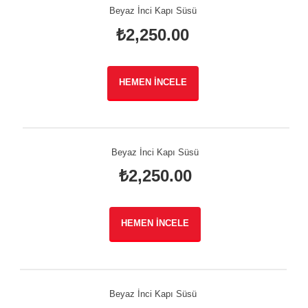
Beyaz İnci Kapı Süsü
₺
2,250.00
HEMEN İNCELE
Beyaz İnci Kapı Süsü
₺
2,250.00
HEMEN İNCELE
Beyaz İnci Kapı Süsü