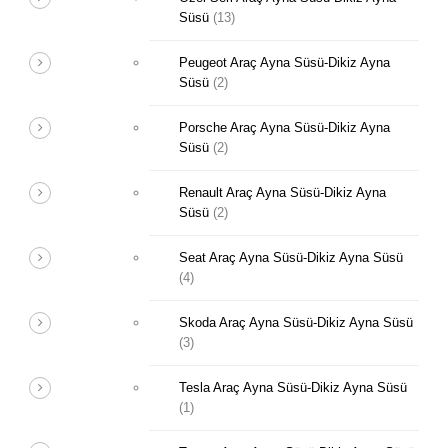
Süsü
(13)
Peugeot Araç Ayna Süsü-Dikiz Ayna
Süsü
(2)
Porsche Araç Ayna Süsü-Dikiz Ayna
Süsü
(2)
Renault Araç Ayna Süsü-Dikiz Ayna
Süsü
(2)
Seat Araç Ayna Süsü-Dikiz Ayna Süsü
(4)
Skoda Araç Ayna Süsü-Dikiz Ayna Süsü
(3)
Tesla Araç Ayna Süsü-Dikiz Ayna Süsü
(1)