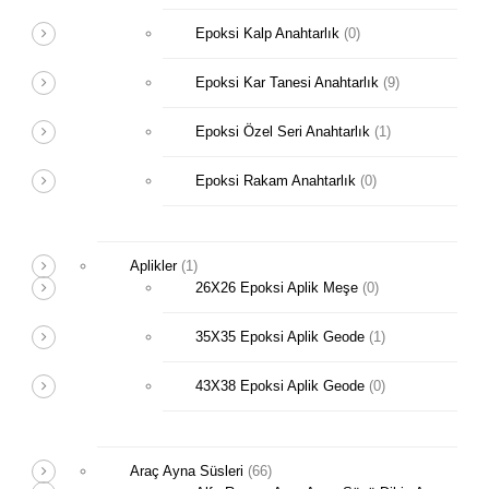
Epoksi Kalp Anahtarlık
(0)
Epoksi Kar Tanesi Anahtarlık
(9)
Epoksi Özel Seri Anahtarlık
(1)
Epoksi Rakam Anahtarlık
(0)
Aplikler
(1)
26X26 Epoksi Aplik Meşe
(0)
35X35 Epoksi Aplik Geode
(1)
43X38 Epoksi Aplik Geode
(0)
Araç Ayna Süsleri
(66)