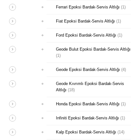
Ferrari Epoksi Bardak-Servis Altlığı
(1)
Fiat Epoksi Bardak-Servis Altlığı
(1)
Ford Epoksi Bardak-Servis Altlığı
(1)
Geode Bulut Epoksi Bardak-Servis Altlığı
(1)
Geode Epoksi Bardak-Servis Altlığı
(4)
Geode Kıvrımlı Epoksi Bardak-Servis
Altlığı
(18)
Honda Epoksi Bardak-Servis Altlığı
(1)
Infiniti Epoksi Bardak-Servis Altlığı
(1)
Kalp Epoksi Bardak-Servis Altlığı
(14)