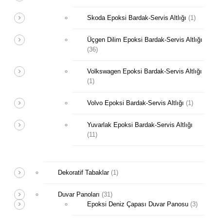
Skoda Epoksi Bardak-Servis Altlığı
(1)
Üçgen Dilim Epoksi Bardak-Servis Altlığı
(36)
Volkswagen Epoksi Bardak-Servis Altlığı
(1)
Volvo Epoksi Bardak-Servis Altlığı
(1)
Yuvarlak Epoksi Bardak-Servis Altlığı
(11)
Dekoratif Tabaklar
(1)
Duvar Panoları
(31)
Epoksi Deniz Çapası Duvar Panosu
(3)