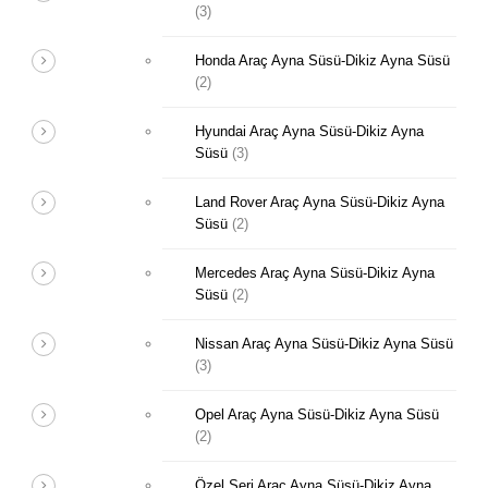
(3)
Honda Araç Ayna Süsü-Dikiz Ayna Süsü
(2)
Hyundai Araç Ayna Süsü-Dikiz Ayna
Süsü
(3)
Land Rover Araç Ayna Süsü-Dikiz Ayna
Süsü
(2)
Mercedes Araç Ayna Süsü-Dikiz Ayna
Süsü
(2)
Nissan Araç Ayna Süsü-Dikiz Ayna Süsü
(3)
Opel Araç Ayna Süsü-Dikiz Ayna Süsü
(2)
Özel Seri Araç Ayna Süsü-Dikiz Ayna