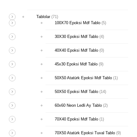
Tablolar
(71)
100X70 Epoksi Mdf Tablo
(5)
30X30 Epoksi Mdf Tablo
(4)
40X40 Epoksi Mdf Tablo
(0)
45x30 Epoksi Mdf Tablo
(9)
50X50 Atatürk Epoksi Mdf Tablo
(1)
50X50 Epoksi Mdf Tablo
(14)
60x60 Neon Ledli Ay Tablo
(2)
70X40 Epoksi Mdf Tablo
(1)
70X50 Atatürk Epoksi Tuval Tablo
(9)