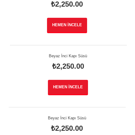
₺
2,250.00
HEMEN İNCELE
Beyaz İnci Kapı Süsü
₺
2,250.00
HEMEN İNCELE
Beyaz İnci Kapı Süsü
₺
2,250.00