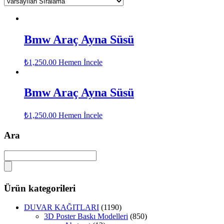
Bmw Araç Ayna Süsü
₺
1,250.00
Hemen İncele
Bmw Araç Ayna Süsü
₺
1,250.00
Hemen İncele
Ara
Ürün kategorileri
DUVAR KAĞITLARI
(1190)
3D Poster Baskı Modelleri
(850)